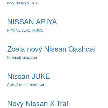
nový Nissan MICRA
NISSAN ARIYA
NYNÍ VE VERZI NISMO
Zcela nový Nissan Qashqai
Dokonalý crossover
Nissan JUKE
Stylový coupé crossover
Nový Nissan X-Trail