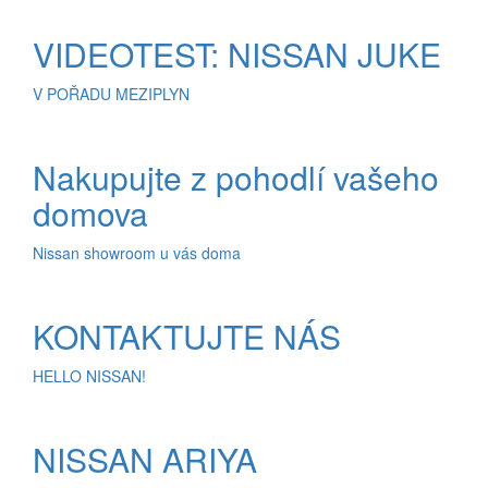
VIDEOTEST: NISSAN JUKE
V POŘADU MEZIPLYN
Nakupujte z pohodlí vašeho
domova
Nissan showroom u vás doma
KONTAKTUJTE NÁS
HELLO NISSAN!
NISSAN ARIYA