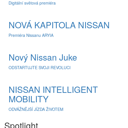
Digitální světová premiéra
NOVÁ KAPITOLA NISSAN
Premiéra Nissanu ARYIA
Nový Nissan Juke
ODSTARTUJTE SVOJI REVOLUCI
NISSAN INTELLIGENT
MOBILITY
ODVÁŽNĚJŠÍ JÍZDA ŽIVOTEM
Spotlight