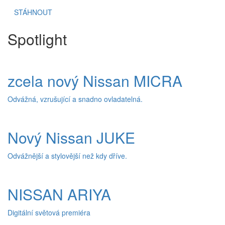
STÁHNOUT
Spotlight
zcela nový Nissan MICRA
Odvážná, vzrušující a snadno ovladatelná.
Nový Nissan JUKE
Odvážnější a stylovější než kdy dříve.
NISSAN ARIYA
Digitální světová premiéra