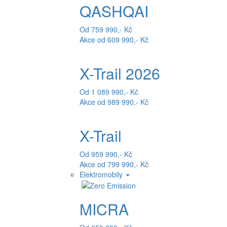
QASHQAI
Od 759 990,- Kč
Akce od 609 990,- Kč
X-Trail 2026
Od 1 089 990,- Kč
Akce od 989 990,- Kč
X-Trail
Od 959 990,- Kč
Akce od 799 990,- Kč
Elektromobily
MICRA