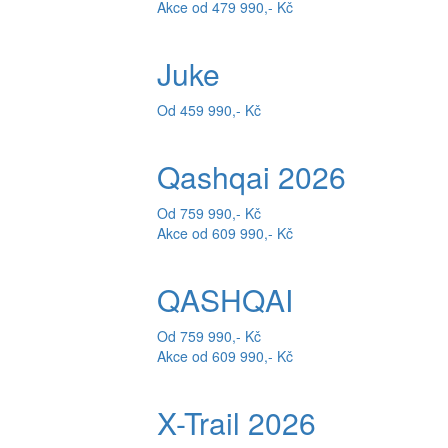
Akce od 479 990,- Kč
Juke
Od 459 990,- Kč
Qashqai 2026
Od 759 990,- Kč
Akce od 609 990,- Kč
QASHQAI
Od 759 990,- Kč
Akce od 609 990,- Kč
X-Trail 2026