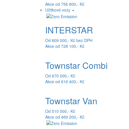
Akce od 756 800,- Kč
Užitkové vozy
INTERSTAR
Od 809 000,- Kč bez DPH
Akce od 728 100,- Kč
Townstar Combi
Od 670 000,- Kč
Akce od 616 400,- Kč
Townstar Van
Od 510 000,- Kč
Akce od 469 200,- Kč