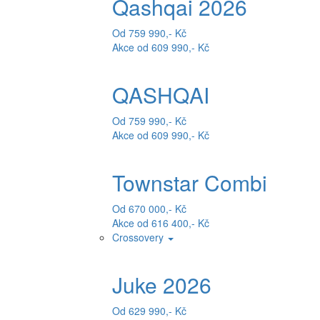
Qashqai 2026
Od 759 990,- Kč
Akce od 609 990,- Kč
QASHQAI
Od 759 990,- Kč
Akce od 609 990,- Kč
Townstar Combi
Od 670 000,- Kč
Akce od 616 400,- Kč
Crossovery
Juke 2026
Od 629 990,- Kč