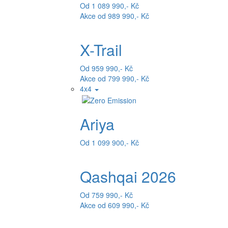
Od 1 089 990,- Kč
Akce od 989 990,- Kč
X-Trail
Od 959 990,- Kč
Akce od 799 990,- Kč
4x4
Ariya
Od 1 099 900,- Kč
Qashqai 2026
Od 759 990,- Kč
Akce od 609 990,- Kč